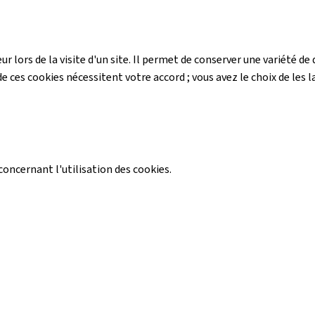
r lors de la visite d'un site. Il permet de conserver une variété 
e ces cookies nécessitent votre accord ; vous avez le choix de les la
ncernant l'utilisation des cookies.