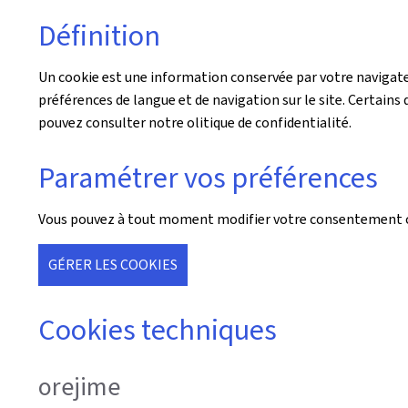
Définition
Un cookie est une information conservée par votre navigateu
préférences de langue et de navigation sur le site. Certains d
pouvez consulter notre olitique de confidentialité.
Paramétrer vos préférences
Vous pouvez à tout moment modifier votre consentement co
GÉRER LES COOKIES
Cookies techniques
orejime