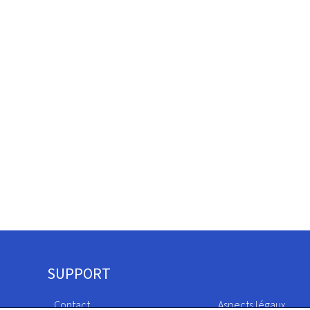
SUPPORT
Contact
Aspects légaux