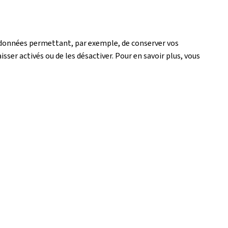
de données permettant, par exemple, de conserver vos
isser activés ou de les désactiver. Pour en savoir plus, vous