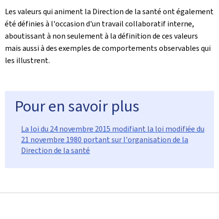
Les valeurs qui animent la Direction de la santé ont également
été définies à l'occasion d'un travail collaboratif interne,
aboutissant à non seulement à la définition de ces valeurs
mais aussi à des exemples de comportements observables qui
les illustrent.
Pour en savoir plus
La loi du 24 novembre 2015 modifiant la loi modifiée du
21 novembre 1980 portant sur l'organisation de la
Direction de la santé