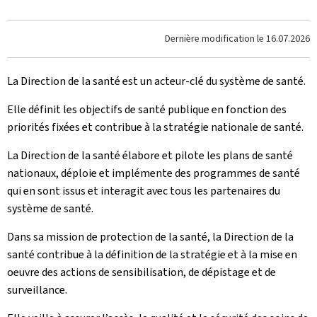
Dernière modification le
16.07.2026
La Direction de la santé est un acteur-clé du système de santé.
Elle définit les objectifs de santé publique en fonction des
priorités fixées et contribue à la stratégie nationale de santé.
La Direction de la santé élabore et pilote les plans de santé
natio­naux, déploie et implémente des programmes de santé
qui en sont issus et interagit avec tous les par­tenaires du
système de santé.
Dans sa mission de protection de la santé, la Direction de la
santé contribue à la définition de la stra­tégie et à la mise en
oeuvre des actions de sensibilisation, de dépis­tage et de
surveillance.