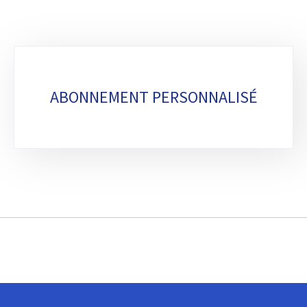
Sous-
rubriques
ABONNEMENT PERSONNALISÉ