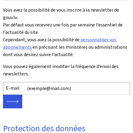
Vous avez la possibilité de vous inscrire à la newsletter de
gouv.lu.
Par défaut vous recevrez une fois par semaine l’essentiel de
l’actualité du site.
Cependant, vous avez la possibilité de
personnaliser vos
abonnements
en précisant les ministères ou administrations
dont vous désirez suivre l’actualité.
Vous pouvez également modifier la fréquence d’envoi des
newsletters.
E-mail
🡒
Protection des données