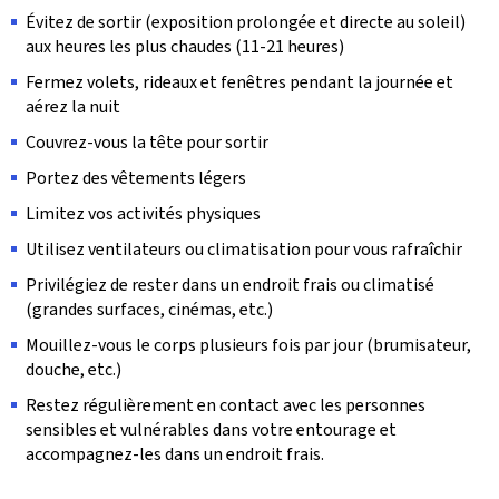
Évitez de sortir (exposition prolongée et directe au soleil)
aux heures les plus chaudes (11-21 heures)
Fermez volets, rideaux et fenêtres pendant la journée et
aérez la nuit
Couvrez-vous la tête pour sortir
Portez des vêtements légers
Limitez vos activités physiques
Utilisez ventilateurs ou climatisation pour vous rafraîchir
Privilégiez de rester dans un endroit frais ou climatisé
(grandes surfaces, cinémas, etc.)
Mouillez-vous le corps plusieurs fois par jour (brumisateur,
douche, etc.)
Restez régulièrement en contact avec les personnes
sensibles et vulnérables dans votre entourage et
accompagnez-les dans un endroit frais.