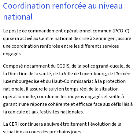
Coordination renforcée au niveau
national
Le poste de commandement opérationnel commun (PCO-C),
qui sera activé au Centre national de crise à Senningen, assure
une coordination renforcée entre les différents services
engagés.
Composé notamment du CGDIS, de la police grand-ducale, de
la Direction de la santé, de la Ville de Luxembourg, de l'Armée
luxembourgeoise et du Haut-Commissariat à la protection
nationale, il assure le suivi en temps réel de la situation
opérationnelle, coordonne les moyens engagés et veille à
garantir une réponse cohérente et efficace face aux défis liés à
la canicule et aux festivités nationales.
La CERI continuera à suivre étroitement l'évolution de la
situation au cours des prochains jours.