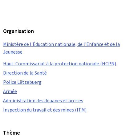
Organisation
Ministère de l'Éducation nationale, de l'Enfance et de la
Jeunesse
Haut-Commissariat à la protection nationale (HCPN)
Direction de la Santé
Police Lëtzebuerg
Armée
Administration des douanes et accises
Inspection du travail et des mines (ITM)
Thème