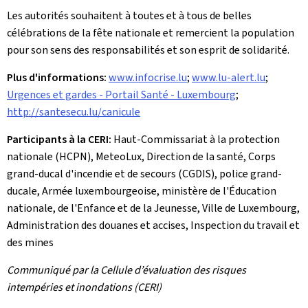
Les autorités souhaitent à toutes et à tous de belles
célébrations de la fête nationale et remercient la population
pour son sens des responsabilités et son esprit de solidarité.
Plus d'informations:
www.infocrise.lu
;
www.lu-alert.lu
;
Urgences et gardes - Portail Santé - Luxembourg
;
http://santesecu.lu/canicule
Participants à la CERI:
Haut-Commissariat à la protection
nationale (HCPN), MeteoLux, Direction de la santé, Corps
grand-ducal d'incendie et de secours (CGDIS), police grand-
ducale, Armée luxembourgeoise, ministère de l'Éducation
nationale, de l'Enfance et de la Jeunesse, Ville de Luxembourg,
Administration des douanes et accises, Inspection du travail et
des mines
Communiqué par la Cellule d’évaluation des risques
intempéries et inondations (CERI)