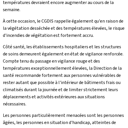
températures devraient encore augmenter au cours de la
semaine.
À cette occasion, le CGDIS rappelle également qu'en raison de
la végétation desséchée et des températures élevées, le risque
d'incendies de végétation est fortement accru.
Côté santé, les établissements hospitaliers et les structures
de soins demeurent également en état de vigilance renforcée.
Compte tenu du passage en vigilance rouge et des
températures exceptionnellement élevées, la Direction de la
santé recommande fortement aux personnes vulnérables de
rester autant que possible à l'intérieur de bâtiments frais ou
climatisés durant la journée et de limiter strictement leurs
déplacements et activités extérieures aux situations
nécessaires.
Les personnes particulièrement menacées sont les personnes
âgées, les personnes en situation d'handicap, atteintes de