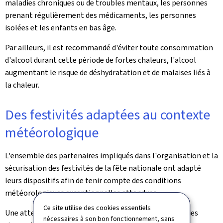
maladies chroniques ou de troubles mentaux, les personnes
prenant régulièrement des médicaments, les personnes
isolées et les enfants en bas âge.
Par ailleurs, il est recommandé d'éviter toute consommation
d'alcool durant cette période de fortes chaleurs, l'alcool
augmentant le risque de déshydratation et de malaises liés à
la chaleur.
Des festivités adaptées au contexte
météorologique
L'ensemble des partenaires impliqués dans l'organisation et la
sécurisation des festivités de la fête nationale ont adapté
leurs dispositifs afin de tenir compte des conditions
météorologiques exceptionnelles attendues.
Ce site utilise des cookies essentiels
Une attention particulière est portée à la prévention des
nécessaires à son bon fonctionnement, sans