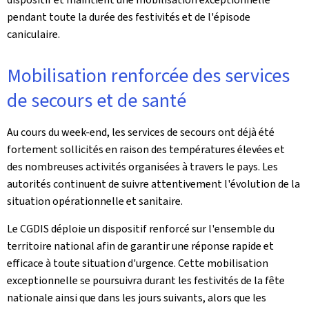
pendant toute la durée des festivités et de l'épisode
caniculaire.
Mobilisation renforcée des services
de secours et de santé
Au cours du week-end, les services de secours ont déjà été
fortement sollicités en raison des températures élevées et
des nombreuses activités organisées à travers le pays. Les
autorités continuent de suivre attentivement l'évolution de la
situation opérationnelle et sanitaire.
Le CGDIS déploie un dispositif renforcé sur l'ensemble du
territoire national afin de garantir une réponse rapide et
efficace à toute situation d'urgence. Cette mobilisation
exceptionnelle se poursuivra durant les festivités de la fête
nationale ainsi que dans les jours suivants, alors que les