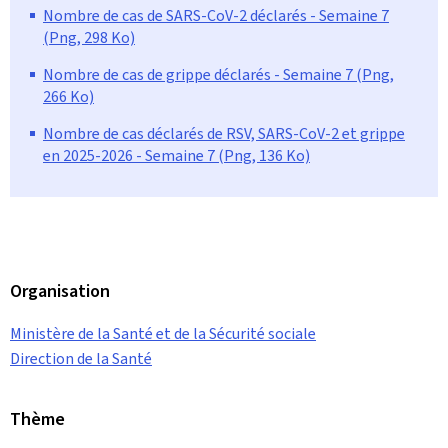
Nombre de cas de SARS-CoV-2 déclarés - Semaine 7
(Png, 298 Ko)
Nombre de cas de grippe déclarés - Semaine 7 (Png,
266 Ko)
Nombre de cas déclarés de RSV, SARS-CoV-2 et grippe
en 2025-2026 - Semaine 7 (Png, 136 Ko)
Organisation
Ministère de la Santé et de la Sécurité sociale
Direction de la Santé
Thème