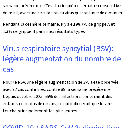
semaine précédente. C'est la cinquième semaine consécutive
de recul, avec une circulation du virus qui continue de diminuer.
Pendant la dernière semaine, il y a eu 98.7% de grippe A et
1.3% de grippe B parmi les résultats typés.
Virus respiratoire syncytial (RSV):
légère augmentation du nombre de
cas
Pour le RSV, une légère augmentation de 3% a été observée,
avec 92 cas confirmés, contre 89 la semaine précédente.
Depuis octobre 2025, 55% des infections concernent des
enfants de moins de dix ans, ce qui indiquerait que le virus
touche principalement les plus jeunes.
COVID-19 / SARS-CoV-2: diminution