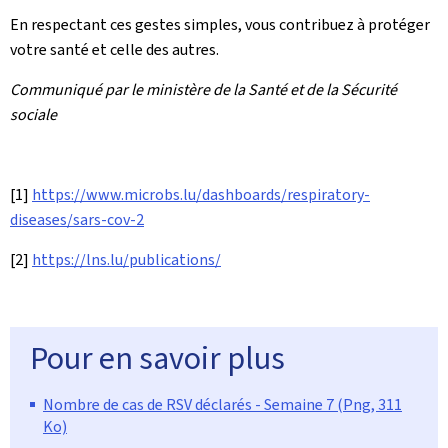
En respectant ces gestes simples, vous contribuez à protéger
votre santé et celle des autres.
Communiqué par le ministère de la Santé et de la Sécurité
sociale
[1]
https://www.microbs.lu/dashboards/respiratory-
diseases/sars-cov-2
[2]
https://lns.lu/publications/
Pour en savoir plus
Nombre de cas de RSV déclarés - Semaine 7 (Png, 311
Ko)