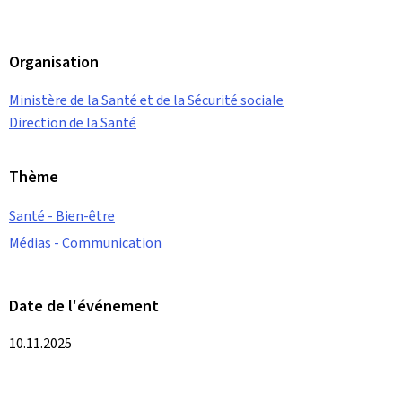
Organisation
Ministère de la Santé et de la Sécurité sociale
Direction de la Santé
Thème
Santé - Bien-être
Médias - Communication
Date de l'événement
10.11.2025