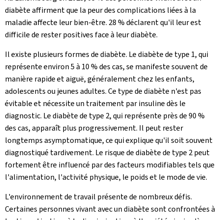
diabète affirment que la peur des complications liées à la
maladie affecte leur bien-être. 28 % déclarent qu'il leur est
difficile de rester positives face à leur diabète.
Il existe plusieurs formes de diabète. Le diabète de type 1, qui
représente environ 5 à 10 % des cas, se manifeste souvent de
manière rapide et aiguë, généralement chez les enfants,
adolescents ou jeunes adultes. Ce type de diabète n'est pas
évitable et nécessite un traitement par insuline dès le
diagnostic. Le diabète de type 2, qui représente près de 90 %
des cas, apparaît plus progressivement. Il peut rester
longtemps asymptomatique, ce qui explique qu'il soit souvent
diagnostiqué tardivement. Le risque de diabète de type 2 peut
fortement être influencé par des facteurs modifiables tels que
l'alimentation, l'activité physique, le poids et le mode de vie.
L'environnement de travail présente de nombreux défis.
Certaines personnes vivant avec un diabète sont confrontées à