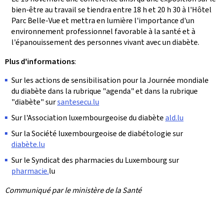
bien-être au travail se tiendra entre 18 h et 20 h 30 à l'Hôtel
Parc Belle-Vue et mettra en lumière l'importance d'un
environnement professionnel favorable à la santé et à
l'épanouissement des personnes vivant avec un diabète.
Plus d'informations
:
Sur les actions de sensibilisation pour la Journée mondiale
du diabète dans la rubrique "agenda" et dans la rubrique
"diabète" sur
santesecu.lu
Sur l'Association luxembourgeoise du diabète
ald.lu
Sur la Société luxembourgeoise de diabétologie sur
diabète.lu
Sur le Syndicat des pharmacies du Luxembourg sur
pharmacie.
lu
Communiqué par le ministère de la Santé