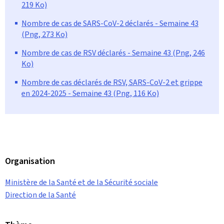
219 Ko)
Nombre de cas de SARS-CoV-2 déclarés - Semaine 43
(Png, 273 Ko)
Nombre de cas de RSV déclarés - Semaine 43 (Png, 246
Ko)
Nombre de cas déclarés de RSV, SARS-CoV-2 et grippe
en 2024-2025 - Semaine 43 (Png, 116 Ko)
Organisation
Ministère de la Santé et de la Sécurité sociale
Direction de la Santé