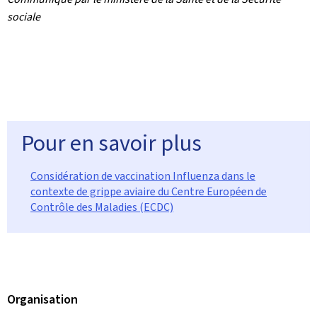
sociale
Pour en savoir plus
Considération de vaccination Influenza dans le
contexte de grippe aviaire du Centre Européen de
Contrôle des Maladies (ECDC)
Organisation