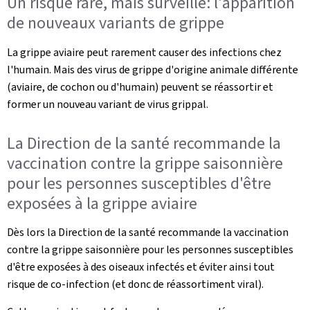
Un risque rare, mais surveillé: l'apparition
de nouveaux variants de grippe
La grippe aviaire peut rarement causer des infections chez
l'humain. Mais des virus de grippe d'origine animale différente
(aviaire, de cochon ou d'humain) peuvent se réassortir et
former un nouveau variant de virus grippal.
La Direction de la santé recommande la
vaccination contre la grippe saisonnière
pour les personnes susceptibles d'être
exposées à la grippe aviaire
Dès lors la Direction de la santé recommande la vaccination
contre la grippe saisonnière pour les personnes susceptibles
d'être exposées à des oiseaux infectés et éviter ainsi tout
risque de co-infection (et donc de réassortiment viral).