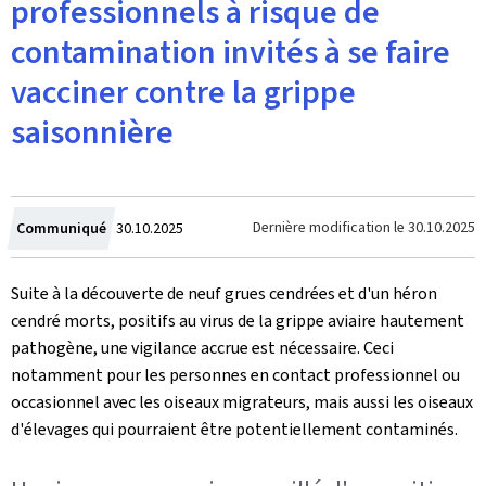
professionnels à risque de
contamination invités à se faire
vacciner contre la grippe
saisonnière
Crée
Dernière modification le
30.10.2025
Communiqué
30.10.2025
le
Suite à la découverte de neuf grues cendrées et d'un héron
cendré morts, positifs au virus de la grippe aviaire hautement
pathogène, une vigilance accrue est nécessaire. Ceci
notamment pour les personnes en contact professionnel ou
occasionnel avec les oiseaux migrateurs, mais aussi les oiseaux
d'élevages qui pourraient être potentiellement contaminés.