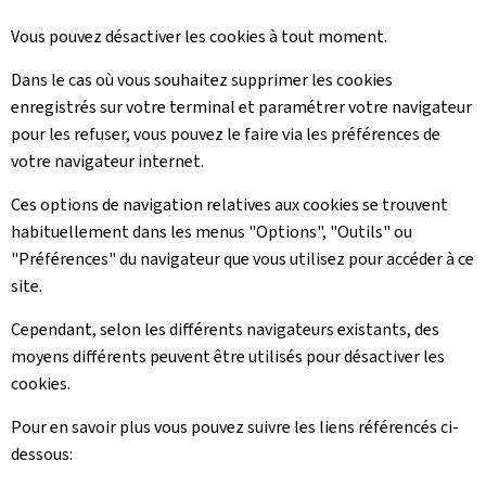
Vous pouvez désactiver les cookies à tout moment.
Dans le cas où vous souhaitez supprimer les cookies
enregistrés sur votre terminal et paramétrer votre navigateur
pour les refuser, vous pouvez le faire via les préférences de
votre navigateur internet.
Ces options de navigation relatives aux cookies se trouvent
habituellement dans les menus "Options", "Outils" ou
"Préférences" du navigateur que vous utilisez pour accéder à ce
site.
Cependant, selon les différents navigateurs existants, des
moyens différents peuvent être utilisés pour désactiver les
cookies.
Pour en savoir plus vous pouvez suivre les liens référencés ci-
dessous: