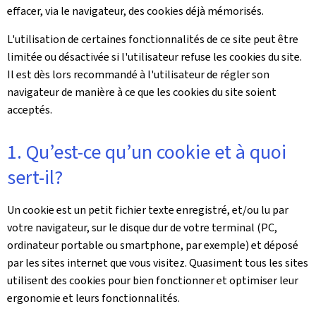
effacer, via le navigateur, des cookies déjà mémorisés.
L'utilisation de certaines fonctionnalités de ce site peut être
limitée ou désactivée si l'utilisateur refuse les cookies du site.
Il est dès lors recommandé à l'utilisateur de régler son
navigateur de manière à ce que les cookies du site soient
acceptés.
1. Qu’est-ce qu’un cookie et à quoi
sert-il?
Un cookie est un petit fichier texte enregistré, et/ou lu par
votre navigateur, sur le disque dur de votre terminal (PC,
ordinateur portable ou smartphone, par exemple) et déposé
par les sites internet que vous visitez. Quasiment tous les sites
utilisent des cookies pour bien fonctionner et optimiser leur
ergonomie et leurs fonctionnalités.