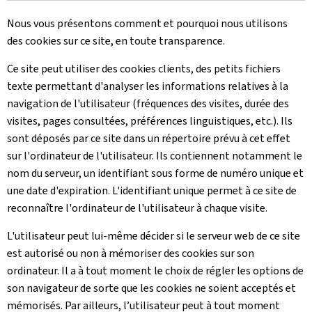
Nous vous présentons comment et pourquoi nous utilisons
des cookies sur ce site, en toute transparence.
Ce site peut utiliser des cookies clients, des petits fichiers
texte permettant d'analyser les informations relatives à la
navigation de l'utilisateur (fréquences des visites, durée des
visites, pages consultées, préférences linguistiques, etc.). Ils
sont déposés par ce site dans un répertoire prévu à cet effet
sur l'ordinateur de l'utilisateur. Ils contiennent notamment le
nom du serveur, un identifiant sous forme de numéro unique et
une date d'expiration. L'identifiant unique permet à ce site de
reconnaître l'ordinateur de l'utilisateur à chaque visite.
L'utilisateur peut lui-même décider si le serveur web de ce site
est autorisé ou non à mémoriser des cookies sur son
ordinateur. Il a à tout moment le choix de régler les options de
son navigateur de sorte que les cookies ne soient acceptés et
mémorisés. Par ailleurs, l’utilisateur peut à tout moment