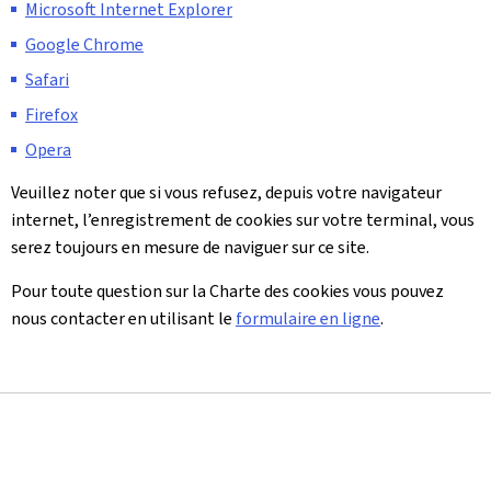
Microsoft Internet Explorer
Google Chrome
Safari
Firefox
Opera
Veuillez noter que si vous refusez, depuis votre navigateur
internet, l’enregistrement de cookies sur votre terminal, vous
serez toujours en mesure de naviguer sur ce site.
Pour toute question sur la Charte des cookies vous pouvez
nous contacter en utilisant le
formulaire en ligne
.