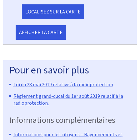
LOCALISEZ SUR LA CARTE
AFFICHER LA CARTE
Pour en savoir plus
Loi du 28 mai 2019 relative à la radioprotection
Règlement grand-ducal du 1er août 2019 relatif à la
radioprotection.
Informations complémentaires
Informations pour les citoyens – Rayonnements et