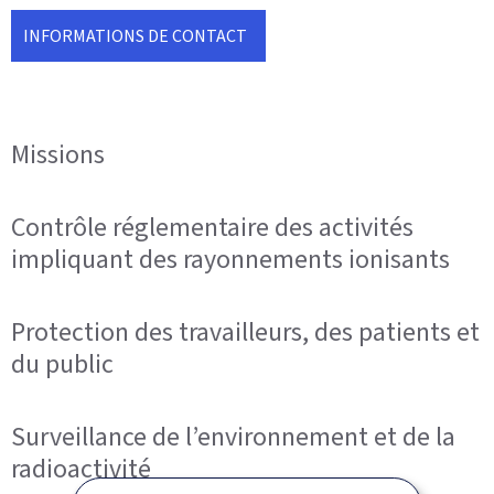
INFORMATIONS DE CONTACT
Missions
Contrôle réglementaire des activités
impliquant des rayonnements ionisants
Protection des travailleurs, des patients et
du public
Surveillance de l’environnement et de la
radioactivité