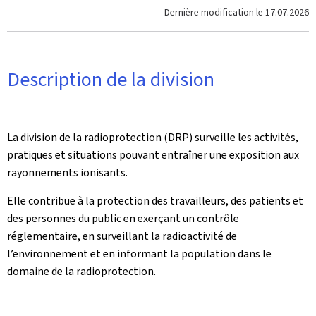
Dernière modification le
17.07.2026
Description de la division
La division de la radioprotection (DRP) surveille les activités,
pratiques et situations pouvant entraîner une exposition aux
rayonnements ionisants.
Elle contribue à la protection des travailleurs, des patients et
des personnes du public en exerçant un contrôle
réglementaire, en surveillant la radioactivité de
l’environnement et en informant la population dans le
domaine de la radioprotection.