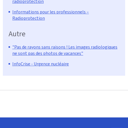
radioprotection
Informations pour les professionnels –
Radioprotection
Autre
"Pas de rayons sans raisons ! Les images radiologiques
ne sont pas des photos de vacances"
InfoCrise - Urgence nucléaire