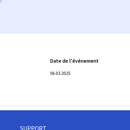
)
Date de l'événement
06.03.2025
SUPPORT