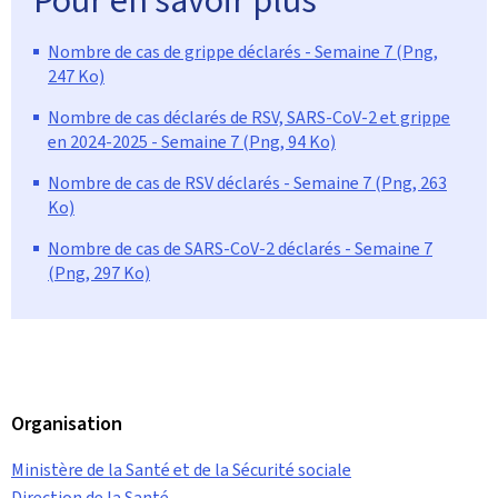
Nombre de cas de grippe déclarés - Semaine 7 (Png,
247 Ko)
Nombre de cas déclarés de RSV, SARS-CoV-2 et grippe
en 2024-2025 - Semaine 7 (Png, 94 Ko)
Nombre de cas de RSV déclarés - Semaine 7 (Png, 263
Ko)
Nombre de cas de SARS-CoV-2 déclarés - Semaine 7
(Png, 297 Ko)
Organisation
Ministère de la Santé et de la Sécurité sociale
Direction de la Santé