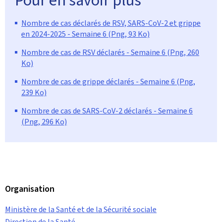
Nombre de cas déclarés de RSV, SARS-CoV-2 et grippe
en 2024-2025 - Semaine 6 (Png, 93 Ko)
Nombre de cas de RSV déclarés - Semaine 6 (Png, 260
Ko)
Nombre de cas de grippe déclarés - Semaine 6 (Png,
239 Ko)
Nombre de cas de SARS-CoV-2 déclarés - Semaine 6
(Png, 296 Ko)
Organisation
Ministère de la Santé et de la Sécurité sociale
Direction de la Santé