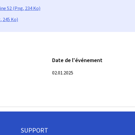
ne 52 (Png, 234 Ko)
, 245 Ko)
Date de l'événement
02.01.2025
SUPPORT