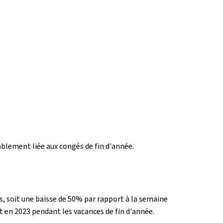
ablement liée aux congés de fin d'année.
s, soit une baisse de 50% par rapport à la semaine
t en 2023 pendant les vacances de fin d'année.