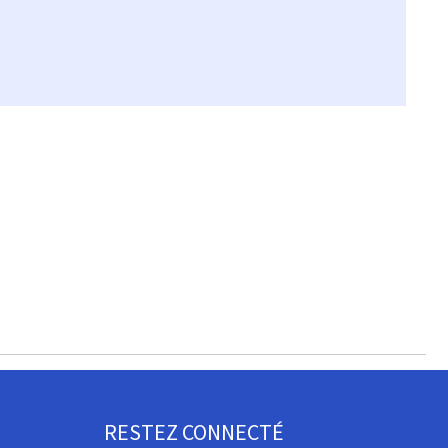
RESTEZ CONNECTÉ