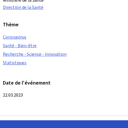
Ministère de la Santé
Direction de la Santé
Thème
Coronavirus
Santé - Bien-être
Recherche - Science - Innovation
Statistiques
Date de l'événement
22.03.2023