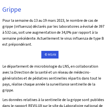
Grippe
Pour la semaine du 13 au 19 mars 2023, le nombre de cas de
grippe (influenza) déclarés par les laboratoires a évolué de 397
à 532 cas, soit une augmentation de 34,0% par rapport à la
semaine précédente. Actuellement le virus influenza de type B
est prépondérant.
© MSAN
Le département de microbiologie du LNS, en collaboration
avec la Direction de la santé et un réseau de médecins-
généralistes et de pédiatres sentinelles répartis dans tout le
pays, réalise chaque année la surveillance sentinelle de la
grippe.
Les données relatives à la sentinelle de la grippe sont publiées
dans le rapport REVILUX sur le site du Laboratoire national de