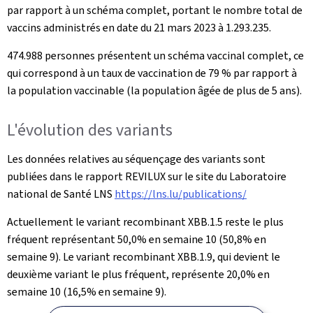
par rapport à un schéma complet, portant le nombre total de
vaccins administrés en date du 21 mars 2023 à 1.293.235.
474.988 personnes présentent un schéma vaccinal complet, ce
qui correspond à un taux de vaccination de 79 % par rapport à
la population vaccinable (la population âgée de plus de 5 ans).
L'évolution des variants
Les données relatives au séquençage des variants sont
publiées dans le rapport REVILUX sur le site du Laboratoire
national de Santé LNS
https://lns.lu/publications/
Actuellement le variant recombinant XBB.1.5 reste le plus
fréquent représentant 50,0% en semaine 10 (50,8% en
semaine 9). Le variant recombinant XBB.1.9, qui devient le
deuxième variant le plus fréquent, représente 20,0% en
semaine 10 (16,5% en semaine 9).