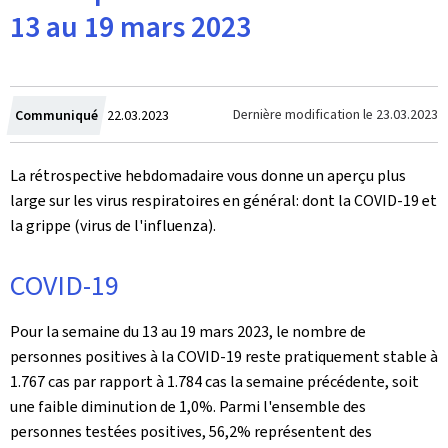
13 au 19 mars 2023
Crée
Dernière modification le
23.03.2023
Communiqué
22.03.2023
le
La rétrospective hebdomadaire vous donne un aperçu plus
large sur les virus respiratoires en général: dont la COVID-19 et
la grippe (virus de l'influenza).
COVID-19
Pour la semaine du 13 au 19 mars 2023, le nombre de
personnes positives à la COVID-19 reste pratiquement stable à
1.767 cas par rapport à 1.784 cas la semaine précédente, soit
une faible diminution de 1,0%. Parmi l'ensemble des
personnes testées positives, 56,2% représentent des