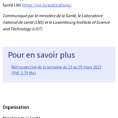
Santé LNS
https://lns.lu/publications/
Communiqué par le ministère de la Santé, le Laboratoire
national de santé (LNS) et le Luxembourg Institute of Science
and Technology (LIST)
Pour en savoir plus
Rétrospective de la semaine du 13 au 19 mars 2023
(Pdf, 2,79 Mo)
Organisation